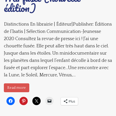
édition)
Distinctions En librairie | Éditeur|Publisher: Éditions
de l’Isatis | Sélection Communication-Jeunesse
2020 Consultez la revue de presse ici ! J’ai une
chouette fusée. Elle peut aller très haut dans le ciel.
Jusque dans les étoiles. Un minidocumentaire sur
les planètes dans lequel l’enfant décolle à bord de sa
fusée et part explorer l’espace…Une rencontre avec
la Lune, le Soleil, Mercure, Vénus,…
Read more
Plus