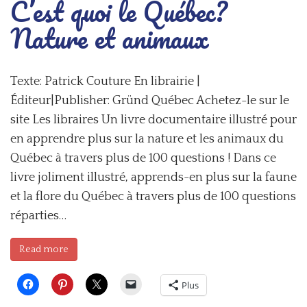
C’est quoi le Québec?
Nature et animaux
Texte: Patrick Couture En librairie |
Éditeur|Publisher: Gründ Québec Achetez-le sur le
site Les libraires Un livre documentaire illustré pour
en apprendre plus sur la nature et les animaux du
Québec à travers plus de 100 questions ! Dans ce
livre joliment illustré, apprends-en plus sur la faune
et la flore du Québec à travers plus de 100 questions
réparties…
Read more
Plus