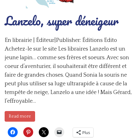
Lanzelo, super déneigeur
En librairie | Éditeur|Publisher: Éditions Edito
Achetez-le sur le site Les libraires Lanzelo est un
jeune lapin… comme ses frères et soeurs. Avec son
coeur d’aventurier, il souhaiterait être différent et
faire de grandes choses. Quand Sonia la souris ne
peut plus utiliser sa luge ultrarapide à cause de la
tempête de neige, Lanzelo a une idée ! Mais Gérard,
l’effroyable…
Read more
Plus