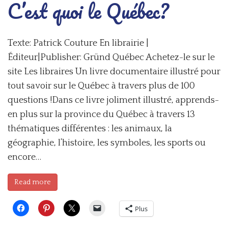
C’est quoi le Québec?
Texte: Patrick Couture En librairie |
Éditeur|Publisher: Gründ Québec Achetez-le sur le
site Les libraires Un livre documentaire illustré pour
tout savoir sur le Québec à travers plus de 100
questions !Dans ce livre joliment illustré, apprends-
en plus sur la province du Québec à travers 13
thématiques différentes : les animaux, la
géographie, l’histoire, les symboles, les sports ou
encore…
Read more
Plus