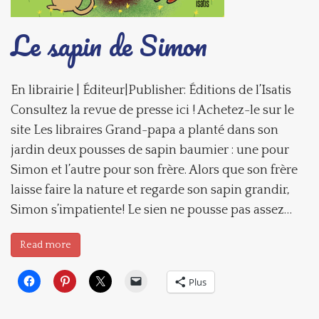
Le sapin de Simon
En librairie | Éditeur|Publisher: Éditions de l’Isatis
Consultez la revue de presse ici ! Achetez-le sur le
site Les libraires Grand-papa a planté dans son
jardin deux pousses de sapin baumier : une pour
Simon et l’autre pour son frère. Alors que son frère
laisse faire la nature et regarde son sapin grandir,
Simon s’impatiente! Le sien ne pousse pas assez…
Read more
Plus