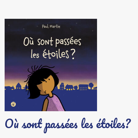
Où sont passées les étoiles?