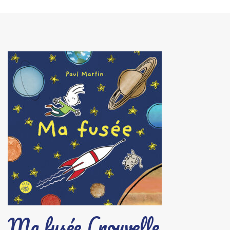
Ma fusée (nouvelle