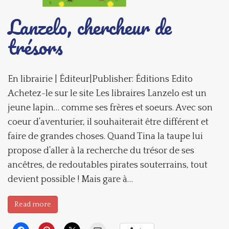
Lanzelo, chercheur de
trésors
En librairie | Éditeur|Publisher: Éditions Edito
Achetez-le sur le site Les libraires Lanzelo est un
jeune lapin… comme ses frères et soeurs. Avec son
coeur d’aventurier, il souhaiterait être différent et
faire de grandes choses. Quand Tina la taupe lui
propose d’aller à la recherche du trésor de ses
ancêtres, de redoutables pirates souterrains, tout
devient possible ! Mais gare à…
Read more