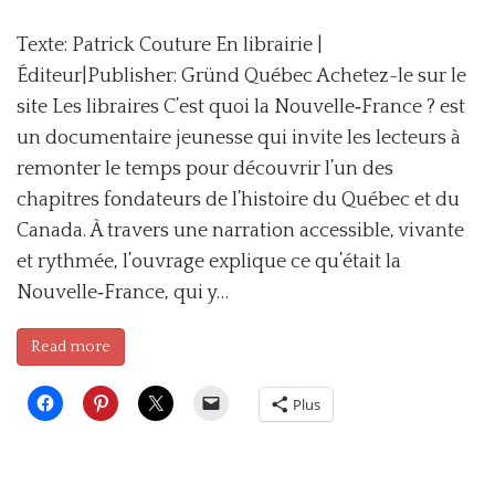
Texte: Patrick Couture En librairie |
Éditeur|Publisher: Gründ Québec Achetez-le sur le
site Les libraires C’est quoi la Nouvelle‑France ? est
un documentaire jeunesse qui invite les lecteurs à
remonter le temps pour découvrir l’un des
chapitres fondateurs de l’histoire du Québec et du
Canada. À travers une narration accessible, vivante
et rythmée, l’ouvrage explique ce qu’était la
Nouvelle‑France, qui y…
Read more
Plus