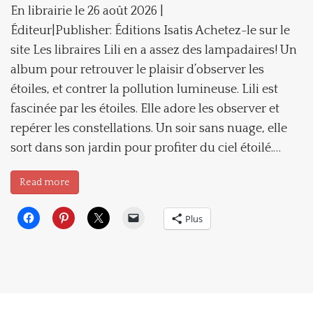
En librairie le 26 août 2026 |
Éditeur|Publisher: Éditions Isatis Achetez-le sur le
site Les libraires Lili en a assez des lampadaires! Un
album pour retrouver le plaisir d’observer les
étoiles, et contrer la pollution lumineuse. Lili est
fascinée par les étoiles. Elle adore les observer et
repérer les constellations. Un soir sans nuage, elle
sort dans son jardin pour profiter du ciel étoilé.…
Read more
Plus