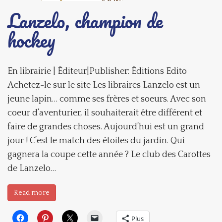
Lanzelo, champion de
hockey
En librairie | Éditeur|Publisher: Éditions Edito
Achetez-le sur le site Les libraires Lanzelo est un
jeune lapin… comme ses frères et soeurs. Avec son
coeur d’aventurier, il souhaiterait être différent et
faire de grandes choses. Aujourd’hui est un grand
jour ! C’est le match des étoiles du jardin. Qui
gagnera la coupe cette année ? Le club des Carottes
de Lanzelo…
Read more
Plus