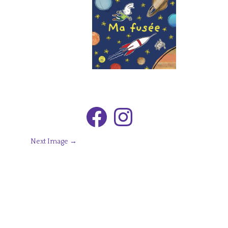
Facebook
Instagram
Next Image →