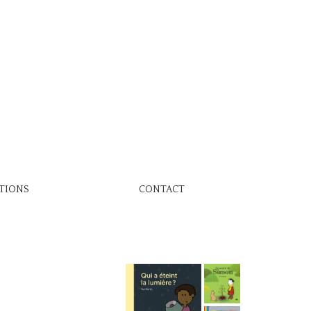
TIONS
CONTACT