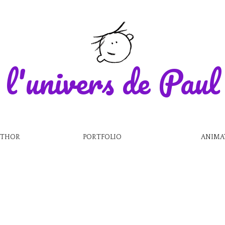
l'univers de Paul
UTHOR
PORTFOLIO
ANIMA