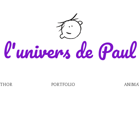
l'univers de Paul
UTHOR
PORTFOLIO
ANIMA