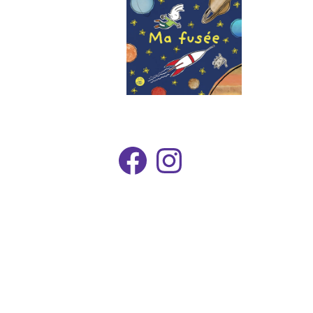
Facebook
Instagram