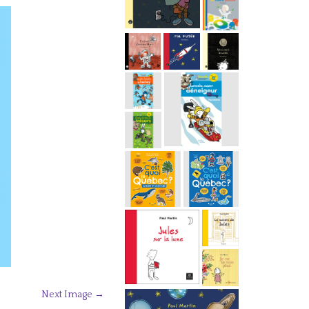
Next Image →