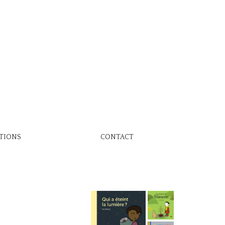
TIONS
CONTACT